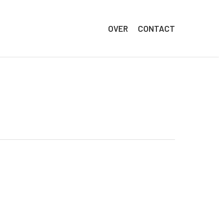
OVER
CONTACT