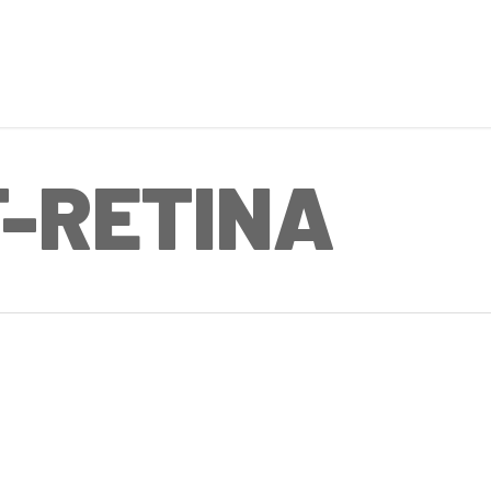
-RETINA