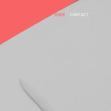
OVER
CONTACT